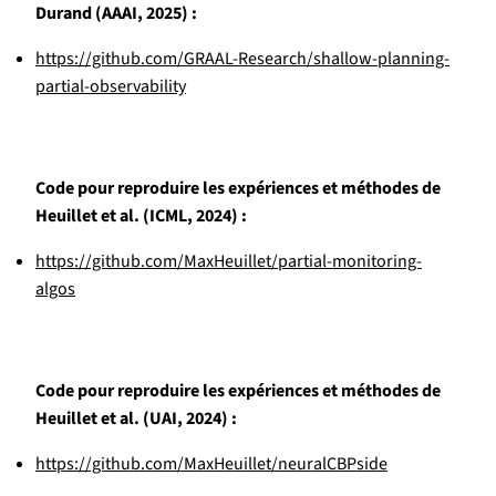
Durand (AAAI, 2025) :
https://github.com/GRAAL-Research/shallow-planning-
partial-observability
Code pour reproduire les expériences et méthodes de
Heuillet et al. (ICML, 2024) :
https://github.com/MaxHeuillet/partial-monitoring-
algos
Code pour reproduire les expériences et méthodes de
Heuillet et al. (UAI, 2024) :
https://github.com/MaxHeuillet/neuralCBPside