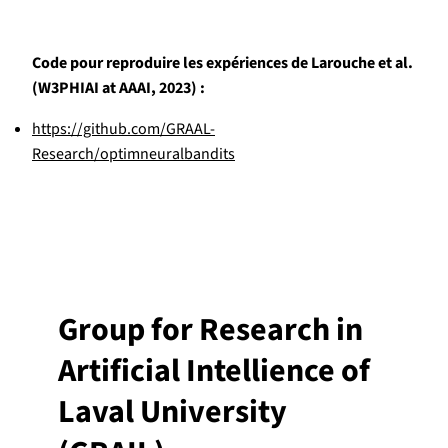
Code pour reproduire les expériences de Larouche et al.
(W3PHIAI at AAAI, 2023) :
https://github.com/GRAAL-
Research/optimneuralbandits
Group for Research in
Artificial Intellience of
Laval University