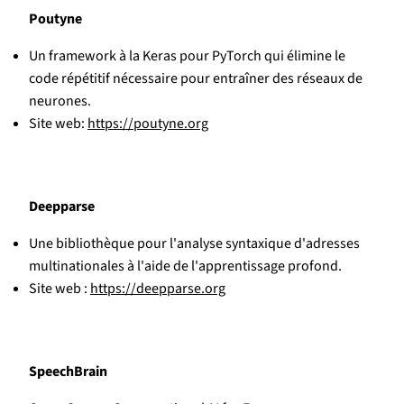
Poutyne
Un framework à la Keras pour PyTorch qui élimine le
code répétitif nécessaire pour entraîner des réseaux de
neurones.
Site web:
https://poutyne.org
Deepparse
Une bibliothèque pour l'analyse syntaxique d'adresses
multinationales à l'aide de l'apprentissage profond.
Site web :
https://deepparse.org
SpeechBrain