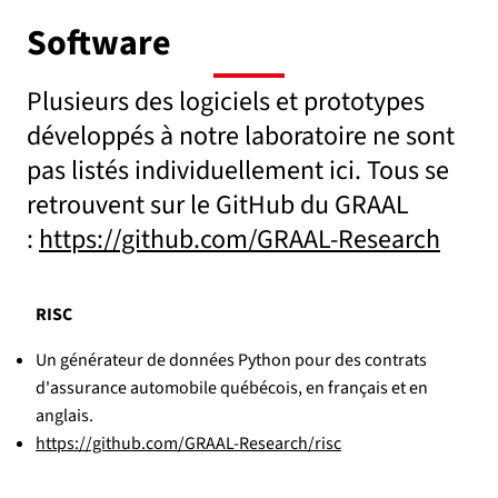
Software
Plusieurs des logiciels et prototypes
développés à notre laboratoire ne sont
pas listés individuellement ici. Tous se
retrouvent sur le GitHub du GRAAL
:
https://github.com/GRAAL-Research
RISC
Un générateur de données Python pour des contrats
d'assurance automobile québécois, en français et en
anglais.
https://github.com/GRAAL-Research/risc